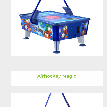
Airhockey Magic