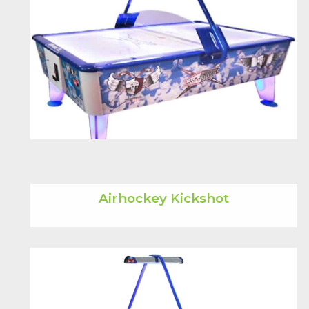
Airhockey Kickshot