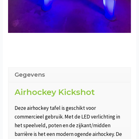
Gegevens
Airhockey Kickshot
Deze airhockey tafel is geschikt voor
commercieel gebruik. Met de LED verlichting in
het speelveld, poten en de zijkant/midden
barrière is het een modern ogende airhockey. De