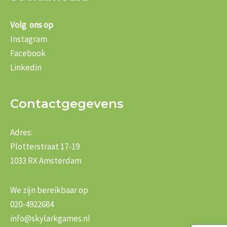
Volg ons op
Instagram
Facebook
Linkedin
Contactgegevens
Adres:
Plotterstraat 17-19
1033 RX Amsterdam
We zijn bereikbaar op
020-4922684
info@skylarkgames.nl