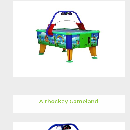
Airhockey Gameland