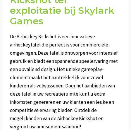
exploitatie bij Skylark
Games
De Airhockey Kickshot is een innovatieve
airhockeytafel die perfect is voor commerciële
omgevingen. Deze tafel is ontworpen voor intensief
gebruik en biedt een spannende speelervaring met
een opvallend design. Het unieke gameplay-
element maakt het aantrekkelijk voor zowel
kinderen als volwassenen. Door het aanbieden van
deze tafel in uw recreatieruimte kunt u extra
inkomsten genereren en uw klanten een leuke en
competitieve ervaring bieden. Ontdek de
mogelijkheden van de Airhockey Kickshot en
vergroot uw amusementsaanbod!