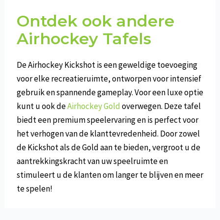
Ontdek ook andere
Airhockey Tafels
De Airhockey Kickshot is een geweldige toevoeging
voor elke recreatieruimte, ontworpen voor intensief
gebruik en spannende gameplay. Voor een luxe optie
kunt u ook de
Airhockey Gold
overwegen. Deze tafel
biedt een premium speelervaring en is perfect voor
het verhogen van de klanttevredenheid. Door zowel
de Kickshot als de Gold aan te bieden, vergroot u de
aantrekkingskracht van uw speelruimte en
stimuleert u de klanten om langer te blijven en meer
te spelen!