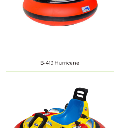
MEER INFORMATIE
B-413 Hurricane