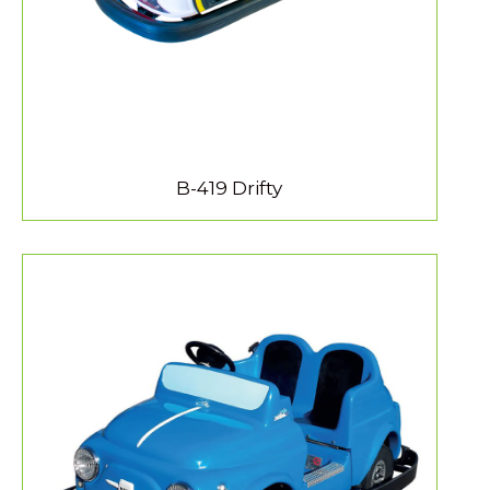
B-419 Drifty
MEER INFORMATIE