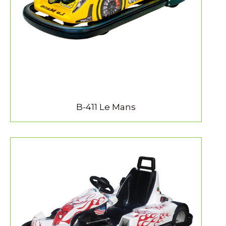
MEER INFORMATIE
B-411 Le Mans
MEER INFORMATIE