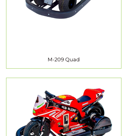
M-209 Quad
MEER INFORMATIE