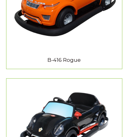
B-416 Rogue
MEER INFORMATIE