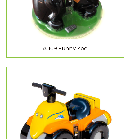
A-109 Funny Zoo
MEER INFORMATIE