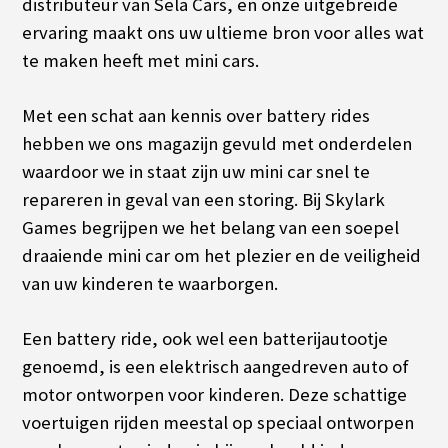
distributeur van Sela Cars, en onze uitgebreide
ervaring maakt ons uw ultieme bron voor alles wat
te maken heeft met mini cars.
Met een schat aan kennis over battery rides
hebben we ons magazijn gevuld met onderdelen
waardoor we in staat zijn uw mini car snel te
repareren in geval van een storing. Bij Skylark
Games begrijpen we het belang van een soepel
draaiende mini car om het plezier en de veiligheid
van uw kinderen te waarborgen.
Een battery ride, ook wel een batterijautootje
genoemd, is een elektrisch aangedreven auto of
motor ontworpen voor kinderen. Deze schattige
voertuigen rijden meestal op speciaal ontworpen