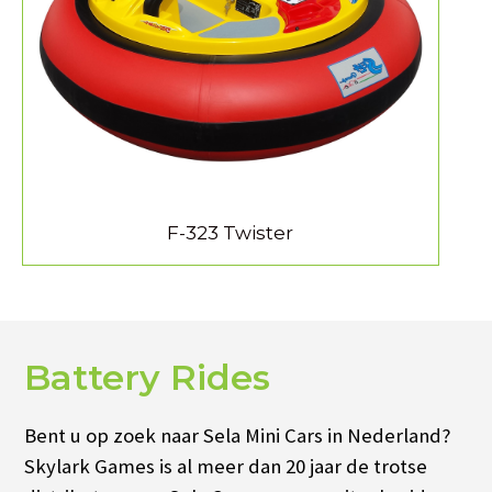
MEER INFORMATIE
F-323 Twister
Battery Rides
Bent u op zoek naar Sela Mini Cars in Nederland?
Skylark Games is al meer dan 20 jaar de trotse