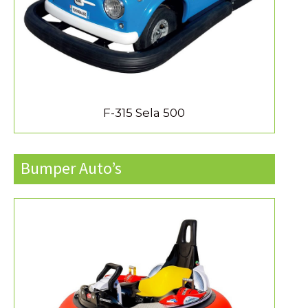
F-315 Sela 500
Bumper Auto’s