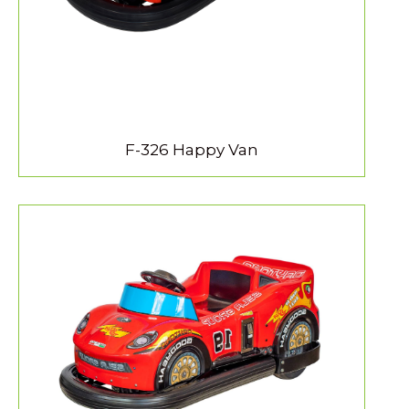
F-326 Happy Van
MEER INFORMATIE