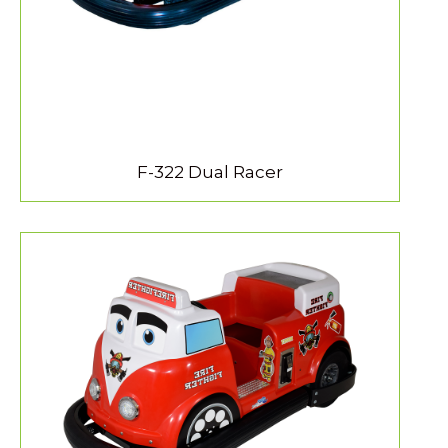
F-322 Dual Racer
MEER INFORMATIE