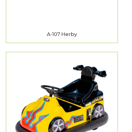
A-107 Herby
MEER INFORMATIE