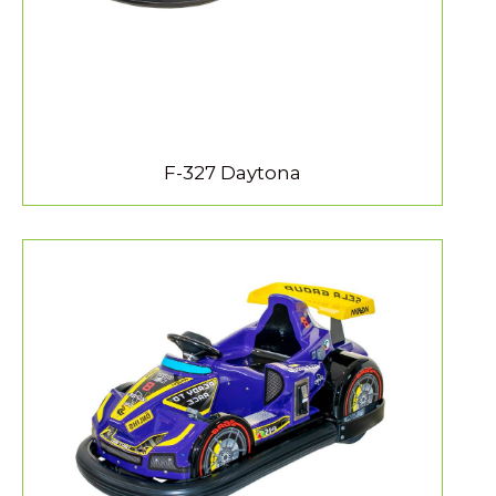
F-327 Daytona
MEER INFORMATIE