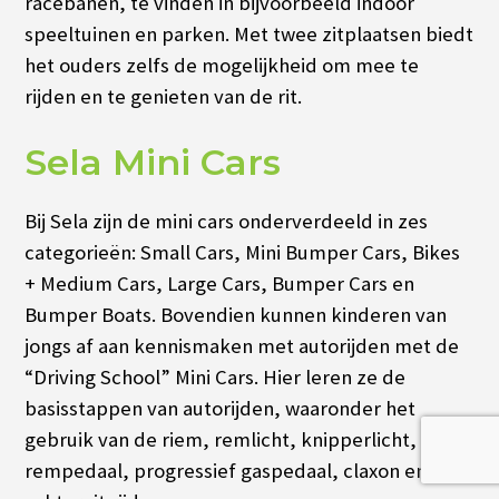
racebanen, te vinden in bijvoorbeeld indoor
speeltuinen en parken. Met twee zitplaatsen biedt
het ouders zelfs de mogelijkheid om mee te
rijden en te genieten van de rit.
Sela Mini Cars
Bij Sela zijn de mini cars onderverdeeld in zes
categorieën: Small Cars, Mini Bumper Cars, Bikes
+ Medium Cars, Large Cars, Bumper Cars en
Bumper Boats. Bovendien kunnen kinderen van
jongs af aan kennismaken met autorijden met de
“Driving School” Mini Cars.
Hier leren ze de
basisstappen van autorijden, waaronder het
gebruik van de riem, remlicht, knipperlicht,
rempedaal, progressief gaspedaal, claxon en