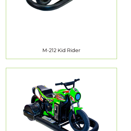
M-212 Kid Rider
MEER INFORMATIE