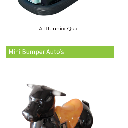
A-111 Junior Quad
Mini Bumper Auto’s
MEER INFORMATIE