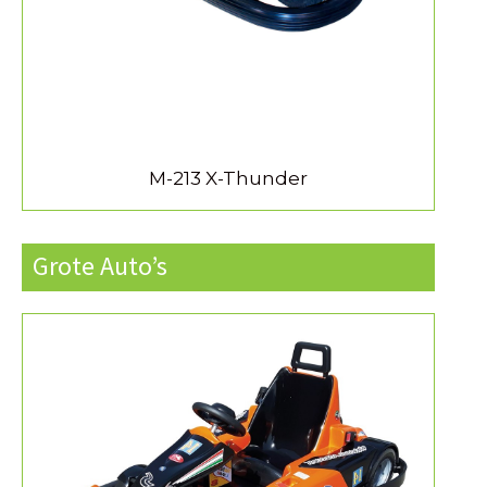
M-213 X-Thunder
Grote Auto’s