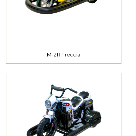
M-211 Freccia
MEER INFORMATIE