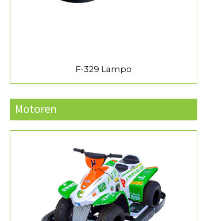
F-329 Lampo
Motoren
MEER INFORMATIE