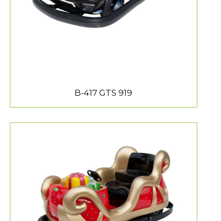
B-417 GTS 919
MEER INFORMATIE