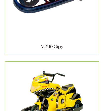
M-210 Gipy
MEER INFORMATIE