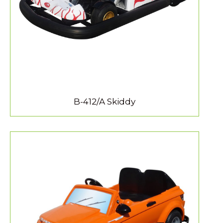
B-412/A Skiddy
MEER INFORMATIE