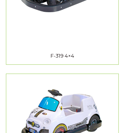
F-319 4×4
MEER INFORMATIE