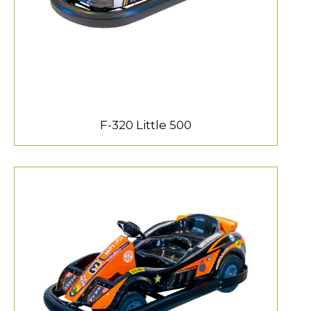
F-320 Little 500
MEER INFORMATIE