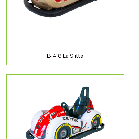
B-418 La Slitta
MEER INFORMATIE