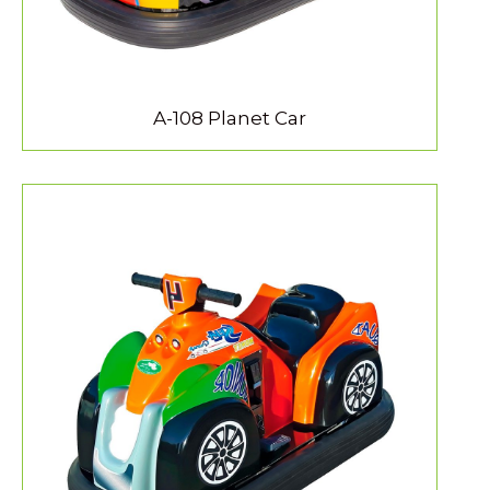
A-108 Planet Car
MEER INFORMATIE