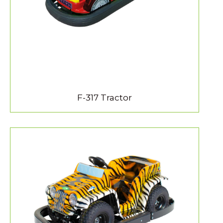
F-317 Tractor
MEER INFORMATIE