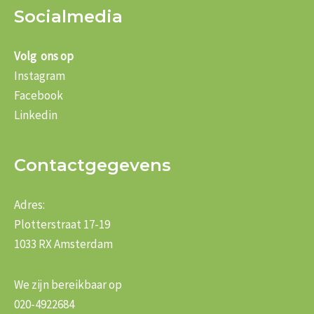
Socialmedia
Volg ons op
Instagram
Facebook
Linkedin
Contactgegevens
Adres:
Plotterstraat 17-19
1033 RX Amsterdam
We zijn bereikbaar op
020-4922684