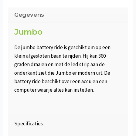
Gegevens
Jumbo
De jumbo battery ride is geschikt om op een
klein afgesloten baan te rijden. Hij kan 360
graden draaien en met de led strip aan de
onderkant ziet die Jumbo er modern uit. De
battery ride beschikt over een accu en een
computer waar je alles kan instellen.
Specificaties: