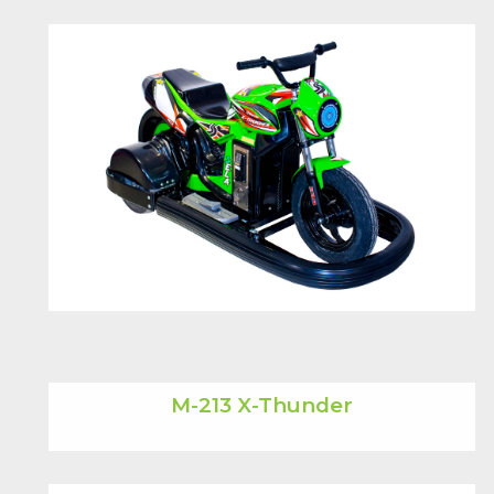
M-213 X-Thunder