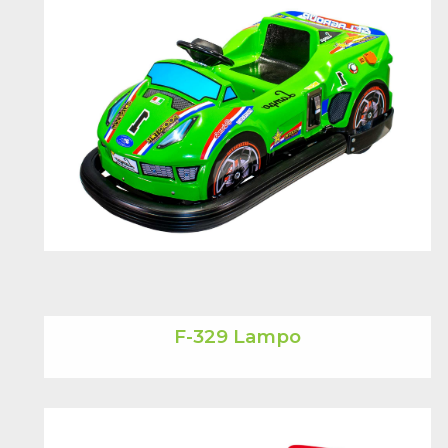
F-329 Lampo