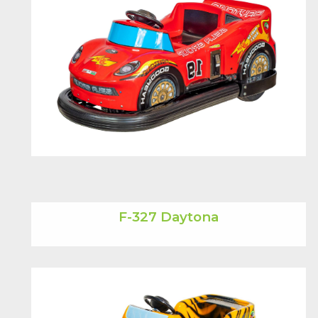
F-327 Daytona