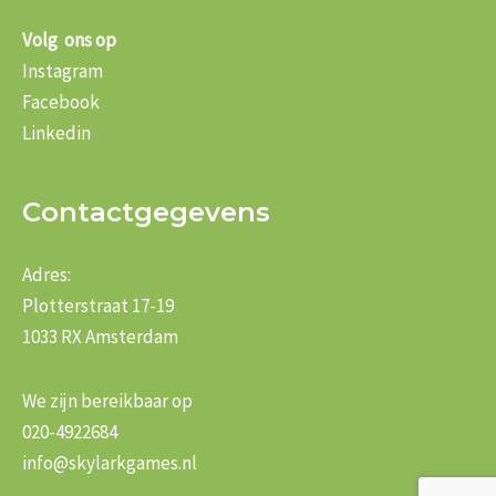
Volg ons op
Instagram
Facebook
Linkedin
Contactgegevens
Adres:
Plotterstraat 17-19
1033 RX Amsterdam
We zijn bereikbaar op
020-4922684
info@skylarkgames.nl