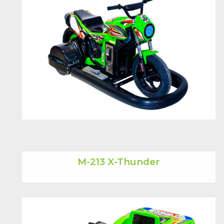
M-213 X-Thunder