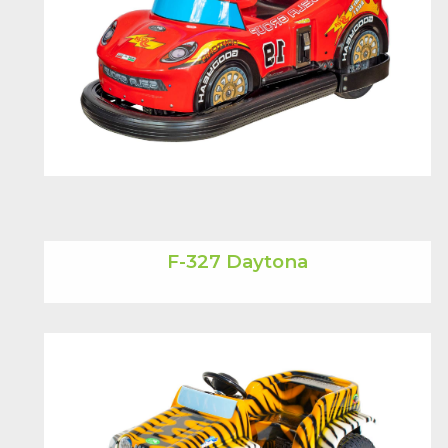
F-327 Daytona