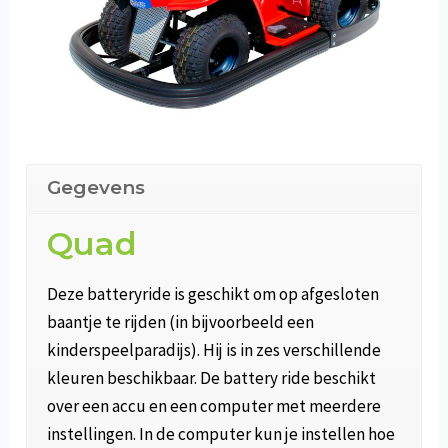
Gegevens
Quad
Deze batteryride is geschikt om op afgesloten
baantje te rijden (in bijvoorbeeld een
kinderspeelparadijs). Hij is in zes verschillende
kleuren beschikbaar. De battery ride beschikt
over een accu en een computer met meerdere
instellingen. In de computer kun je instellen hoe