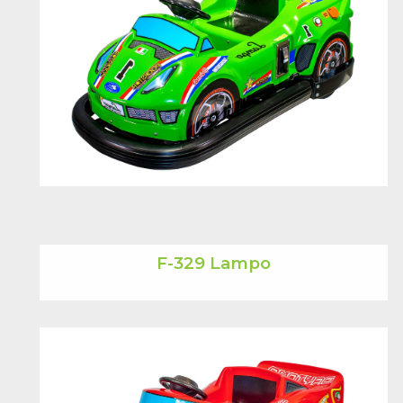
F-329 Lampo