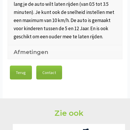
lang je de auto wilt laten rijden (van 0.5 tot 3.5
minuten). Je kunt ook de snelheid instellen met
een maximum van 10 km/h. De auto is gemaakt
voor kinderen tussen de 5 en 12 Jaar. En is ook
geschikt om een ouder mee te laten rijden.
Afmetingen
Terug
Contact
Zie ook