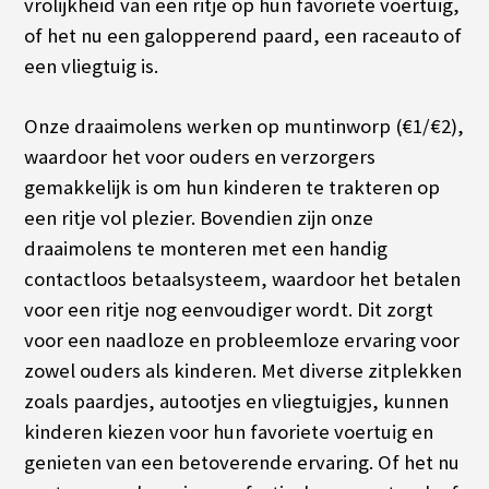
vrolijkheid van een ritje op hun favoriete voertuig,
of het nu een galopperend paard, een raceauto of
een vliegtuig is.
Onze draaimolens werken op muntinworp (€1/€2),
waardoor het voor ouders en verzorgers
gemakkelijk is om hun kinderen te trakteren op
een ritje vol plezier. Bovendien zijn onze
draaimolens te monteren met een handig
contactloos betaalsysteem, waardoor het betalen
voor een ritje nog eenvoudiger wordt. Dit zorgt
voor een naadloze en probleemloze ervaring voor
zowel ouders als kinderen.
Met diverse zitplekken
zoals paardjes, autootjes en vliegtuigjes, kunnen
kinderen kiezen voor hun favoriete voertuig en
genieten van een betoverende ervaring. Of het nu