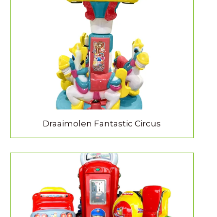
MEER INFORMATIE
Draaimolen Fantastic Circus
MEER INFORMATIE