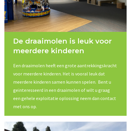
De draaimolen is leuk
voor
meerdere kinderen
Een draaimolen heeft een grote aantrekkingskracht
voor meerdere kinderen. Het is vooral leuk dat
meerdere kinderen samen kunnen spelen. Bent u
geïnteresseerd in een draaimolen
of wilt u graag
een gehele exploitatie oplossing neem dan contact
met ons op.