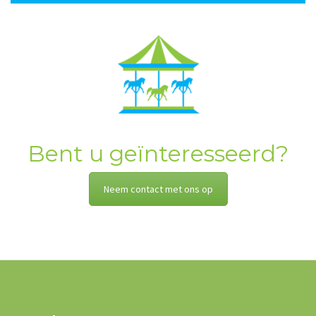
Bent u geïnteresseerd?
Neem contact met ons op