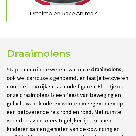
Draaimolen Race Animals
Draaimolens
Stap binnen in de wereld van onze
draaimolens
,
ook wel carrousels genoemd, en laat je betoveren
door de kleurrijke draaiende figuren. Elk ritje op
onze draaimolens is een feest van beweging en
gelach, waar kinderen worden meegenomen op
een betoverende reis rond en rond. Met ruimte
voor drie avonturiers tegelijkertijd, kunnen
kinderen samen genieten van de opwinding en