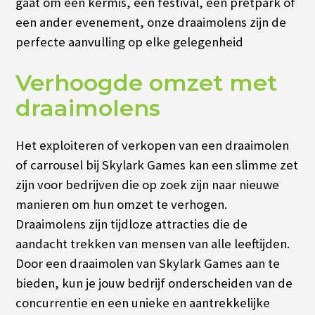
gaat om een ​​kermis, een festival, een pretpark of
een ander evenement, onze draaimolens zijn de
perfecte aanvulling op elke gelegenheid
Verhoogde omzet met
draaimolens
Het exploiteren of verkopen van een draaimolen
of carrousel bij Skylark Games kan een slimme zet
zijn voor bedrijven die op zoek zijn naar nieuwe
manieren om hun omzet te verhogen.
Draaimolens zijn tijdloze attracties die de
aandacht trekken van mensen van alle leeftijden.
Door een draaimolen van Skylark Games aan te
bieden, kun je jouw bedrijf onderscheiden van de
concurrentie en een unieke en aantrekkelijke