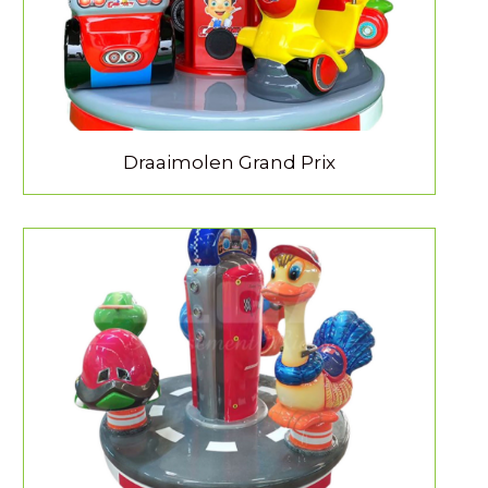
Draaimolen Grand Prix
MEER INFORMATIE