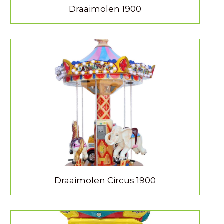
Draaimolen 1900
MEER INFORMATIE
Draaimolen Circus 1900