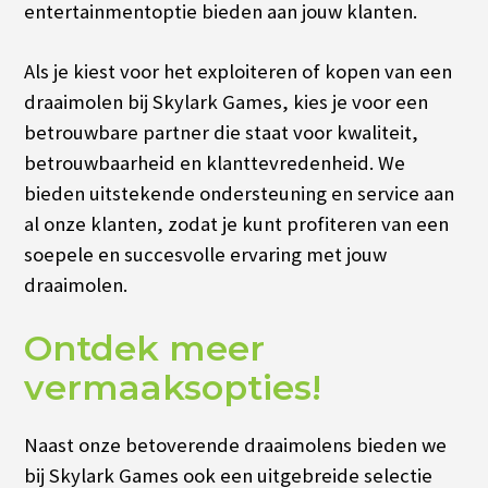
entertainmentoptie bieden aan jouw klanten.
Als je kiest voor het exploiteren of kopen van een
draaimolen bij Skylark Games, kies je voor een
betrouwbare partner die staat voor kwaliteit,
betrouwbaarheid en klanttevredenheid. We
bieden uitstekende ondersteuning en service aan
al onze klanten, zodat je kunt profiteren van een
soepele en succesvolle ervaring met jouw
draaimolen.
Ontdek meer
vermaaksopties!
Naast onze betoverende draaimolens bieden we
bij Skylark Games ook een uitgebreide selectie