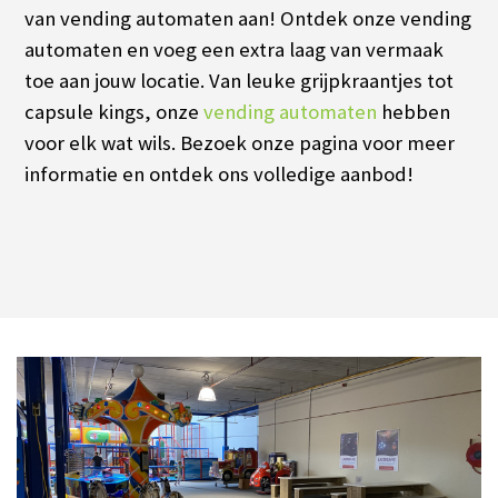
van vending automaten aan! Ontdek onze vending
automaten en voeg een extra laag van vermaak
toe aan jouw locatie. Van leuke grijpkraantjes tot
capsule kings, onze
vending automaten
hebben
voor elk wat wils. Bezoek onze pagina voor meer
informatie en ontdek ons volledige aanbod!