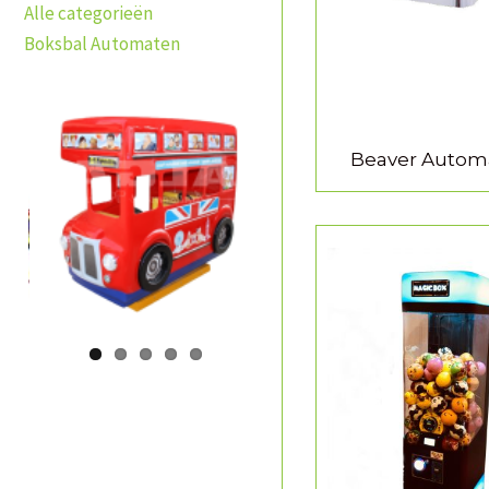
Alle categorieën
Boksbal Automaten
Beaver Autom
MEER INFORMA