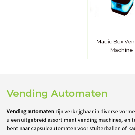
Magic Box Ve
Machine
Vending Automaten
Vending automaten
zijn verkrijgbaar in diverse vor
u een uitgebreid assortiment vending machines, en 
bent naar capsuleautomaten voor stuiterballen of k