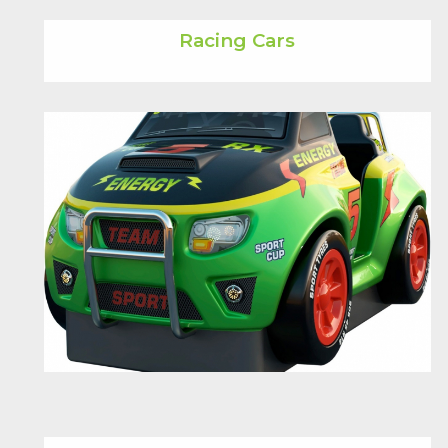
Racing Cars