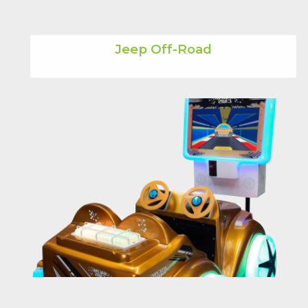
Jeep Off-Road