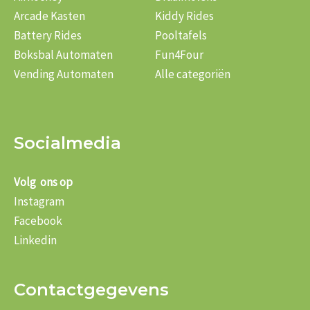
Arcade Kasten
Kiddy Rides
Battery Rides
Pooltafels
Boksbal Automaten
Fun4Four
Vending Automaten
Alle categoriën
Socialmedia
Volg ons op
Instagram
Facebook
Linkedin
Contactgegevens