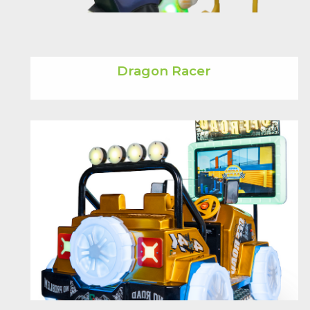
Dragon Racer