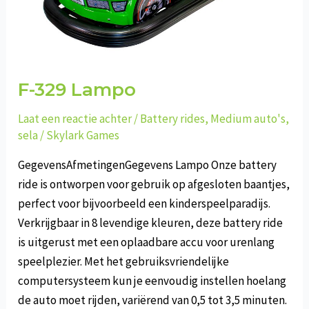
F-329 Lampo
Laat een reactie achter
/
Battery rides
,
Medium auto's
,
sela
/
Skylark Games
GegevensAfmetingenGegevens Lampo Onze battery
ride is ontworpen voor gebruik op afgesloten baantjes,
perfect voor bijvoorbeeld een kinderspeelparadijs.
Verkrijgbaar in 8 levendige kleuren, deze battery ride
is uitgerust met een oplaadbare accu voor urenlang
speelplezier. Met het gebruiksvriendelijke
computersysteem kun je eenvoudig instellen hoelang
de auto moet rijden, variërend van 0,5 tot 3,5 minuten.