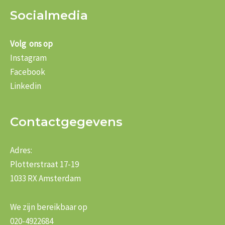
Socialmedia
Volg ons op
Instagram
Facebook
Linkedin
Contactgegevens
Adres:
Plotterstraat 17-19
1033 RX Amsterdam
We zijn bereikbaar op
020-4922684