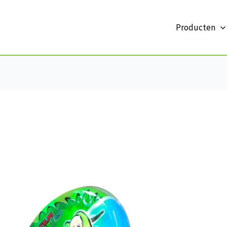
Producten