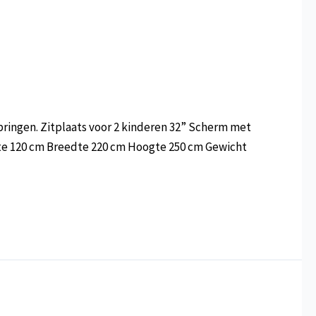
ringen. Zitplaats voor 2 kinderen 32” Scherm met
ngte 120 cm Breedte 220 cm Hoogte 250 cm Gewicht