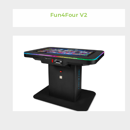
Fun4Four V2