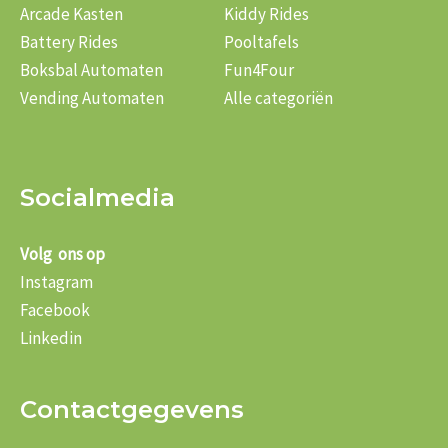
Arcade Kasten
Kiddy Rides
Battery Rides
Pooltafels
Boksbal Automaten
Fun4Four
Vending Automaten
Alle categoriën
Socialmedia
Volg ons op
Instagram
Facebook
Linkedin
Contactgegevens