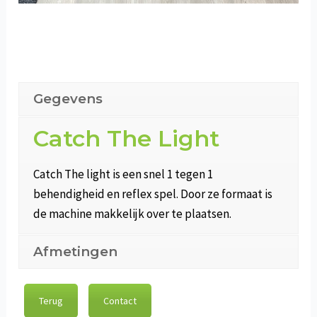
Gegevens
Catch The Light
Catch The light is een snel 1 tegen 1
behendigheid en reflex spel. Door ze formaat is
de machine makkelijk over te plaatsen.
Afmetingen
Terug
Contact