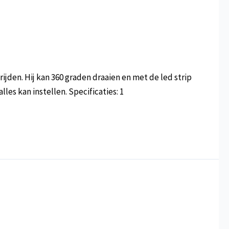
jden. Hij kan 360 graden draaien en met de led strip
les kan instellen. Specificaties: 1