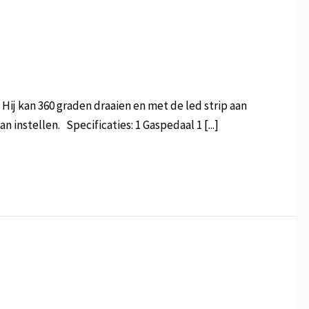
ij kan 360 graden draaien en met de led strip aan
instellen. Specificaties: 1 Gaspedaal 1 [...]