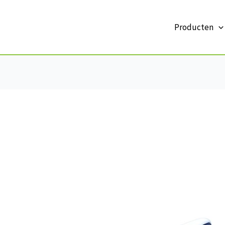
Producten